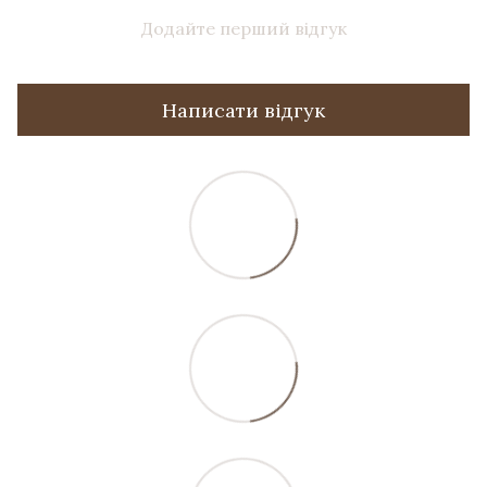
Додайте перший відгук
Написати відгук