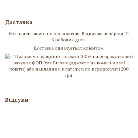
Доставка
Ми надсилаємо новою поштою. Відправка в період 2-
6 робочих днів .
Доставка оплачується клієнтом.
Працюємо офіційно , оплата 100% на розрахунковий
рахунок ФОП (так Ви заощаджуєте на комісії нової
пошти) або накладним платежем по передоплаті 200
грн
Відгуки