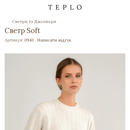
Светри та Джемпери
Светр Soft
Артикул:
0943
Написати відгук