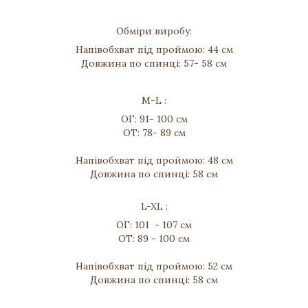
Обміри виробу:
Напівобхват під проймою: 44 см
Довжина по спинці: 57- 58 см
M-L :
ОГ: 91- 100 см
ОТ: 78- 89 см
Напівобхват під проймою: 48 см
Довжина по спинці: 58 см
L-XL :
ОГ: 101 - 107 см
ОТ: 89 - 100 см
Напівобхват під проймою: 52 см
Довжина по спинці: 58 см