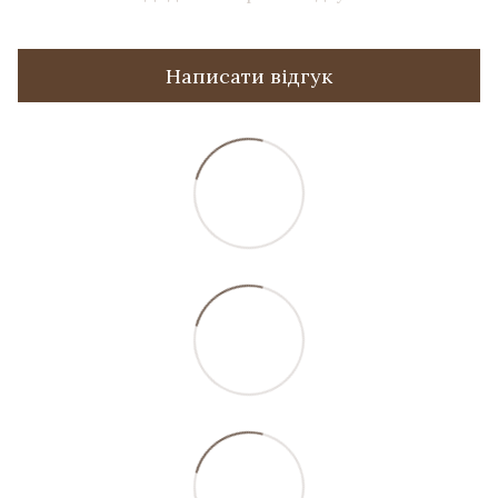
Написати відгук