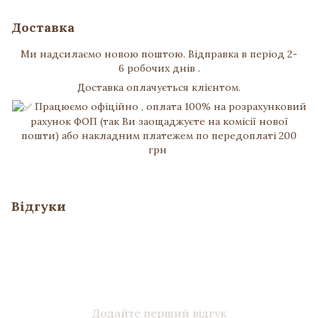
Доставка
Ми надсилаємо новою поштою. Відправка в період 2-
6 робочих днів .
Доставка оплачується клієнтом.
Працюємо офіційно , оплата 100% на розрахунковий
рахунок ФОП (так Ви заощаджуєте на комісії нової
пошти) або накладним платежем по передоплаті 200
грн
Відгуки
Додайте перший відгук