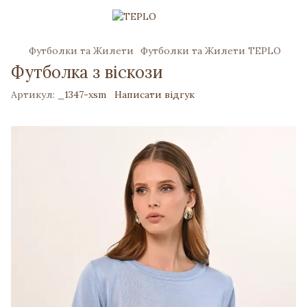
Футболки та Жилети
Футболки та Жилети TEPLO
Футболка з віскози
Артикул:
_1347-xsm
Написати відгук