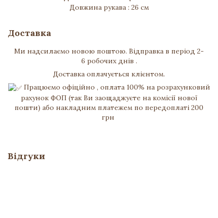
Довжина рукава : 26 см
Доставка
Ми надсилаємо новою поштою. Відправка в період 2-
6 робочих днів .
Доставка оплачується клієнтом.
Працюємо офіційно , оплата 100% на розрахунковий
рахунок ФОП (так Ви заощаджуєте на комісії нової
пошти) або накладним платежем по передоплаті 200
грн
Відгуки