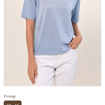
Розмір