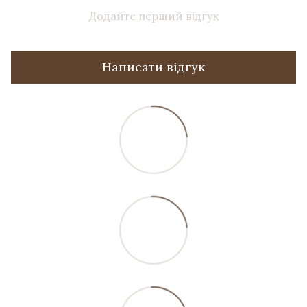
Додайте перший відгук
Написати відгук