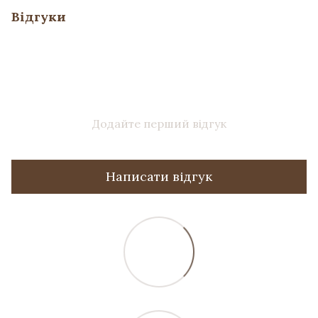
Відгуки
Додайте перший відгук
Написати відгук