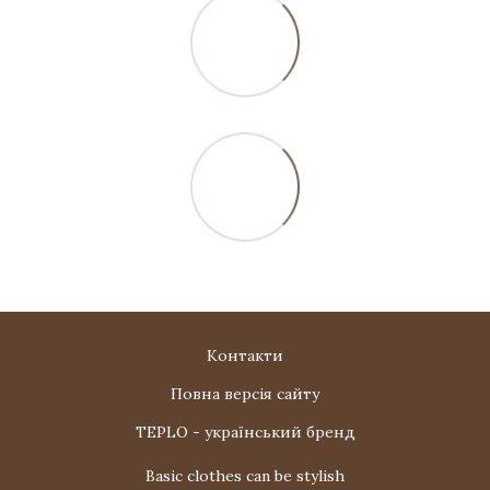
Контакти
Повна версія сайту
TEPLO - український бренд
Basic clothes can be stylish