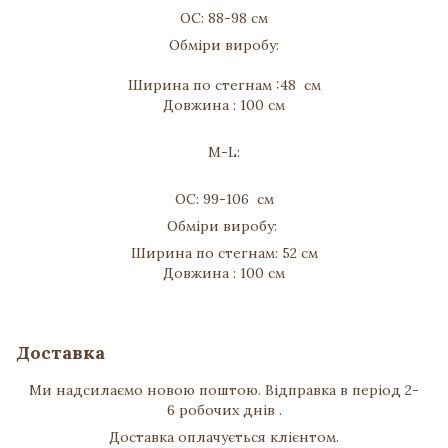
ОС: 88-98 см
Обміри виробу:
Ширина по стегнам :48 см
Довжина : 100 см
M-L:
ОС: 99-106 см
Обміри виробу:
Ширина по стегнам: 52 см
Довжина : 100 см
Доставка
Ми надсилаємо новою поштою. Відправка в період 2-
6 робочих днів .
Доставка оплачується клієнтом.