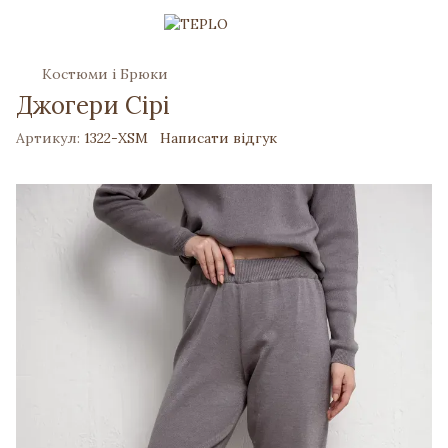
Костюми і Брюки
Джогери Сірі
Артикул:
1322-XSM
Написати відгук