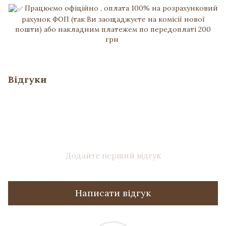
Працюємо офіційно , оплата 100% на розрахунковий
рахунок ФОП (так Ви заощаджуєте на комісії нової
пошти) або накладним платежем по передоплаті 200
грн
Відгуки
Додайте перший відгук
Написати відгук