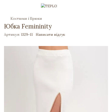
Костюми і Брюки
Юбка Femininity
Артикул:
1329-11
Написати відгук