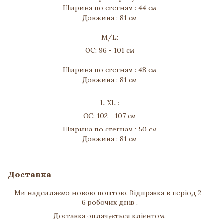
Ширина по стегнам : 44 см
Довжина : 81 см
M/L:
ОС: 96 - 101 см
Ширина по стегнам : 48 см
Довжина : 81 см
L-XL :
ОС: 102 - 107 см
Ширина по стегнам : 50 см
Довжина : 81 см
Доставка
Ми надсилаємо новою поштою. Відправка в період 2-
6 робочих днів .
Доставка оплачується клієнтом.