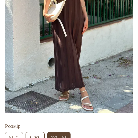
Розмір