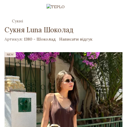
Сукні
Сукня Luna Шоколад
Артикул:
1380 - Шоколад
Написати відгук
NEW