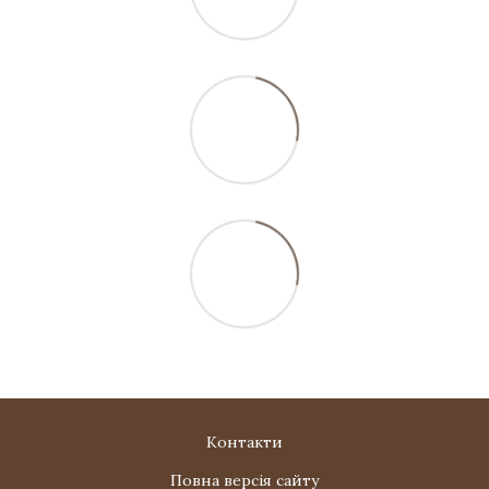
Контакти
Повна версія сайту