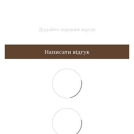
Додайте перший відгук
Написати відгук