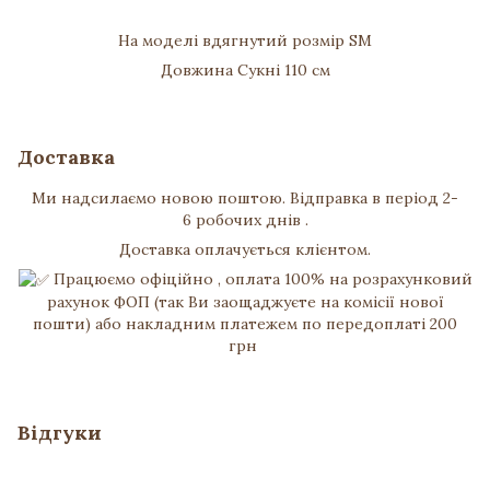
На моделі вдягнутий розмір SM
Довжина Сукні 110 см
Доставка
Ми надсилаємо новою поштою. Відправка в період 2-
6 робочих днів .
Доставка оплачується клієнтом.
Працюємо офіційно , оплата 100% на розрахунковий
рахунок ФОП (так Ви заощаджуєте на комісії нової
пошти) або накладним платежем по передоплаті 200
грн
Відгуки