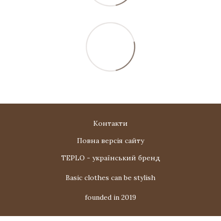
Контакти
Повна версія сайту
TEPLO - український бренд
Basic clothes can be stylish
founded in 2019