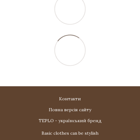
Контакти
Повна версія сайту
TEPLO - український бренд
Basic clothes can be stylish