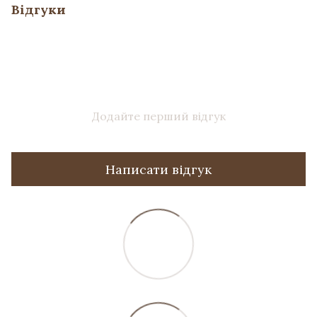
Відгуки
Додайте перший відгук
Написати відгук