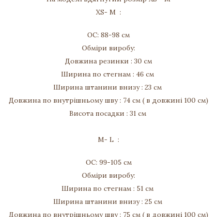
XS- M :
ОС: 88-98 см
Обміри виробу:
Довжина резинки : 30 см
Ширина по стегнам : 46 см
Ширина штанини внизу : 23 см
Довжина по внутрішньому шву : 74 см ( в довжині 100 см)
Висота посадки : 31 см
M- L :
ОС: 99-105 см
Обміри виробу:
Ширина по стегнам : 51 см
Ширина штанини внизу : 25 см
Довжина по внутрішньому шву : 75 см ( в довжині 100 см)