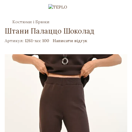
Костюми і Брюки
Штани Палаццо Шоколад
Артикул:
1261-хсс 100
Написати відгук