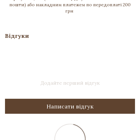
пошти) або накладним платежем по передоплаті 200
грн
Відгуки
Додайте перший відгук
Написати відгук