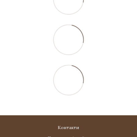
Контакти