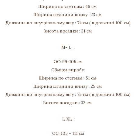
Ширина по стегнам : 46 см
Ширина штанини внизу : 23 см
Довжина по внутрішньому шву : 74 см ( в довжині 100 см)
Висота посадки : 31 см
M- L :
ОС: 99-105 см
Обміри виробу:
Ширина по стегнам : 51 см
Ширина штанини внизу : 25 см
Довжина по внутрішньому шву : 75 см ( в довжині 100 см)
Висота посадки : 32 см
L-XL :
ОС: 105 - 111 см