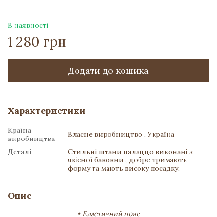
В наявності
1 280 грн
Додати до кошика
Характеристики
Країна
Власне виробництво . Україна
виробництва
Деталі
Стильні штани палаццо виконані з
якісної бавовни , добре тримають
форму та мають високу посадку.
Опис
• Еластичний пояс