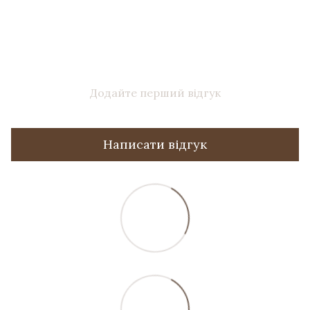
Додайте перший відгук
Написати відгук