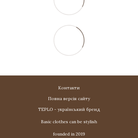
Контакти
Повна версія сайту
TEPLO - український бренд
Basic clothes can be stylish
founded in 2019