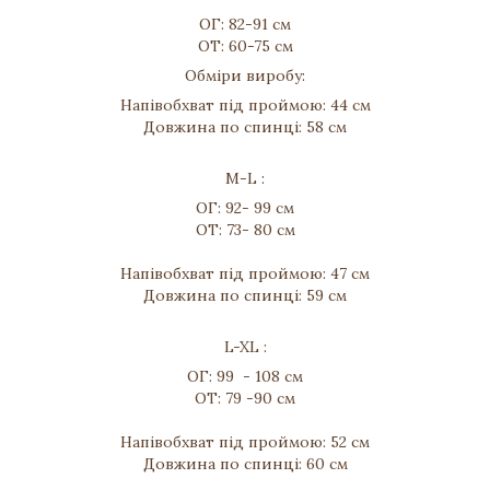
ОГ: 82-91 см
ОТ: 60-75 см
Обміри виробу:
Напівобхват під проймою: 44 см
Довжина по спинці: 58 см
M-L :
ОГ: 92- 99 см
ОТ: 73- 80 см
Напівобхват під проймою: 47 см
Довжина по спинці: 59 см
L-XL :
ОГ: 99 - 108 см
ОТ: 79 -90 см
Напівобхват під проймою: 52 см
Довжина по спинці: 60 см