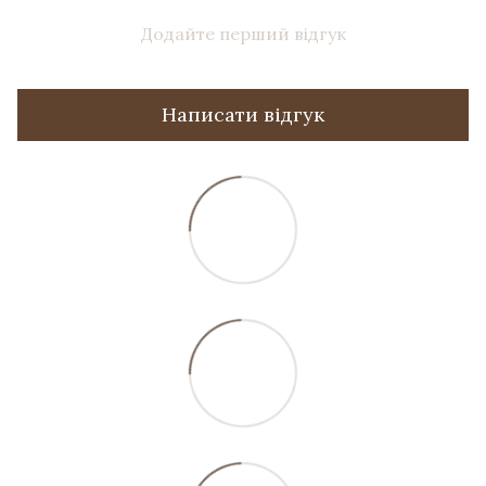
Додайте перший відгук
Написати відгук