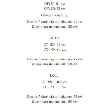
ОГ: 82-91 см
ОТ: 60-75 см
Обміри виробу:
Напівобхват під проймою: 44 см
Довжина по спинці: 58 см
M-L :
ОГ: 92- 99 см
ОТ: 73- 80 см
Напівобхват під проймою: 47 см
Довжина по спинці: 59 см
L-XL :
ОГ: 99 - 108 см
ОТ: 79 -90 см
Напівобхват під проймою: 52 см
Довжина по спинці: 60 см