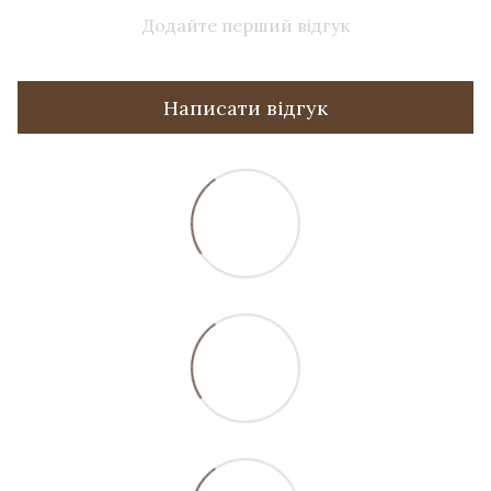
Додайте перший відгук
Написати відгук