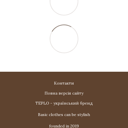
Контакти
Повна версія сайту
TEPLO - український бренд
Basic clothes can be stylish
founded in 2019