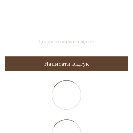
Додайте перший відгук
Написати відгук