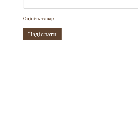
Оцініть товар
Надіслати