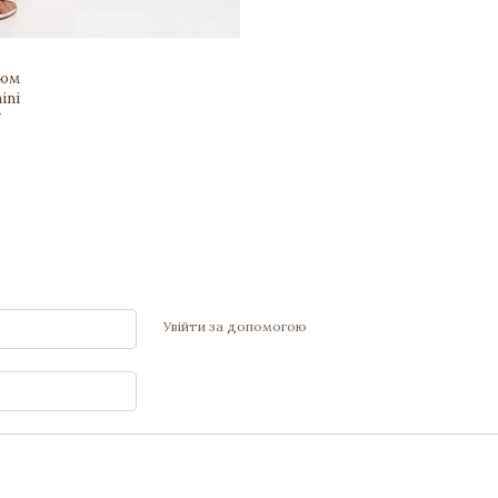
Увійти за допомогою