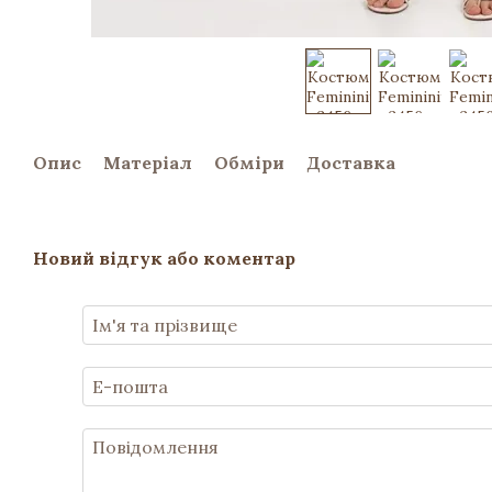
Опис
Матеріал
Обміри
Доставка
Новий відгук або коментар