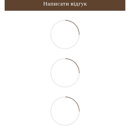
Написати відгук