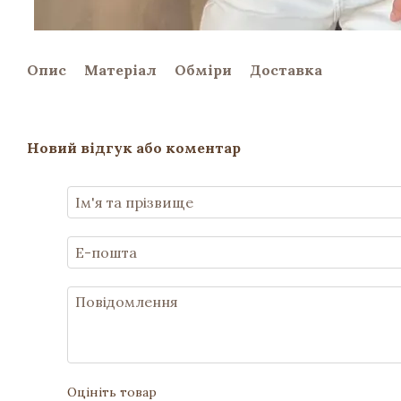
Опис
Матеріал
Обміри
Доставка
Новий відгук або коментар
Оцініть товар