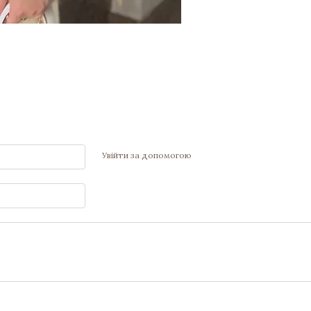
Увійти за допомогою