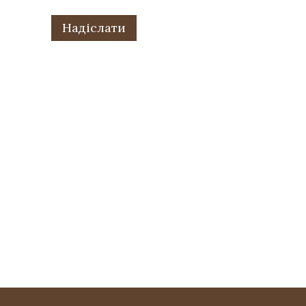
Надіслати