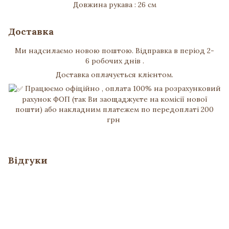
Довжина рукава : 26 см
Доставка
Ми надсилаємо новою поштою. Відправка в період 2-
6 робочих днів .
Доставка оплачується клієнтом.
Працюємо офіційно , оплата 100% на розрахунковий
рахунок ФОП (так Ви заощаджуєте на комісії нової
пошти) або накладним платежем по передоплаті 200
грн
Відгуки