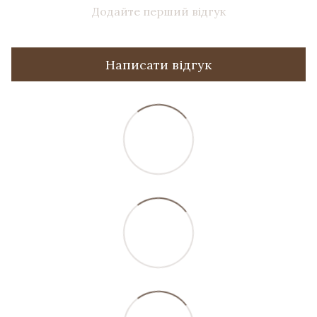
Додайте перший відгук
Написати відгук