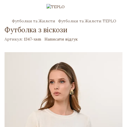
Футболки та Жилети
Футболки та Жилети TEPLO
Футболка з віскози
Артикул:
1347-xsm
Написати відгук