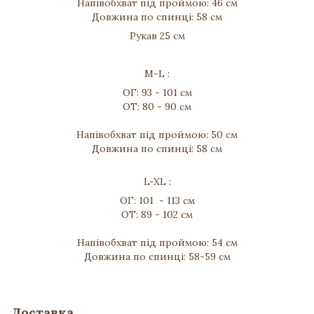
Напівобхват під проймою: 46 см
Довжина по спинці: 58 см
Рукав 25 см
M-L :
ОГ: 93 - 101 см
ОТ: 80 - 90 см
Напівобхват під проймою: 50 см
Довжина по спинці: 58 см
L-XL :
ОГ: 101 - 113 см
ОТ: 89 - 102 см
Напівобхват під проймою: 54 см
Довжина по спинці: 58-59 см
Доставка