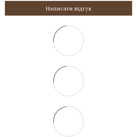
Написати відгук