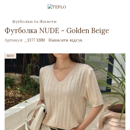
Футболки та Жилети
Футболка NUDE - Golden Beige
Артикул:
_1377 XSM
Написати відгук
NEW