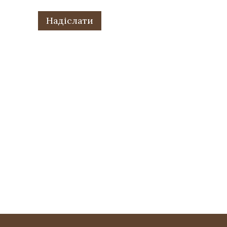
Надіслати