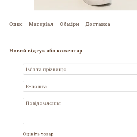
Опис
Матеріал
Обміри
Доставка
Новий відгук або коментар
Оцініть товар