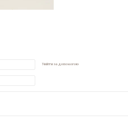
Увійти за допомогою