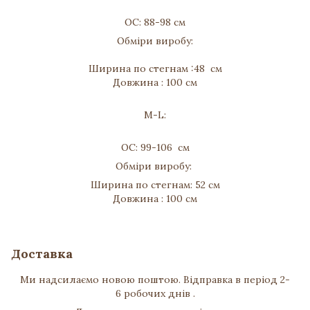
ОС: 88-98 см
Обміри виробу:
Ширина по стегнам :48 см
Довжина : 100 см
M-L:
ОС: 99-106 см
Обміри виробу:
Ширина по стегнам: 52 см
Довжина : 100 см
Доставка
Ми надсилаємо новою поштою. Відправка в період 2-
6 робочих днів .