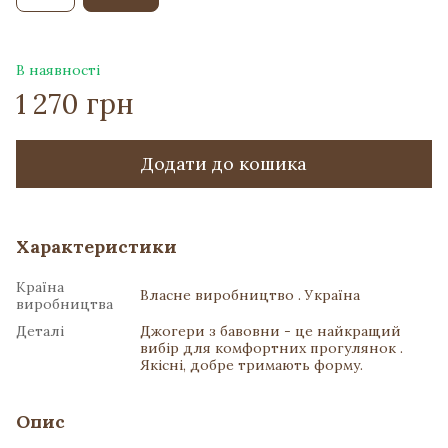
В наявності
1 270 грн
Додати до кошика
Характеристики
Країна
Власне виробництво . Україна
виробництва
Деталі
Джогери з бавовни - це найкращий
вибір для комфортних прогулянок .
Якісні, добре тримають форму.
Опис