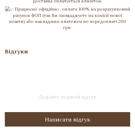
Доставка оплачується клієнтом.
Працюємо офіційно , оплата 100% на розрахунковий
рахунок ФОП (так Ви заощаджуєте на комісії нової
пошти) або накладним платежем по передоплаті 200
грн
Відгуки
Додайте перший відгук
Написати відгук