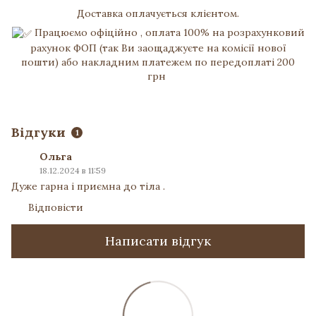
Доставка оплачується клієнтом.
Працюємо офіційно , оплата 100% на розрахунковий
рахунок ФОП (так Ви заощаджуєте на комісії нової
пошти) або накладним платежем по передоплаті 200
грн
Відгуки
1
Ольга
18.12.2024 в 11:59
Дуже гарна і приємна до тіла .
Відповісти
Написати відгук