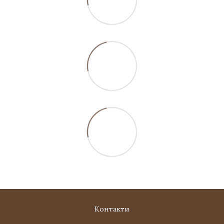
Контакти