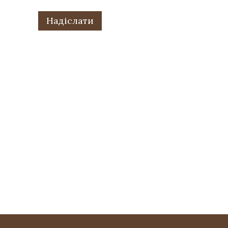
Надіслати