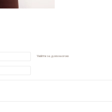
Увійти за допомогою