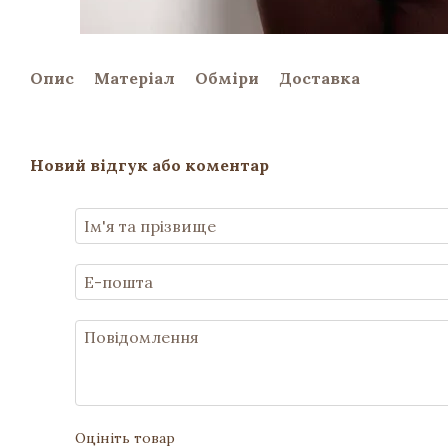
Опис
Матеріал
Обміри
Доставка
Новий відгук або коментар
Оцініть товар